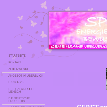
STARTSEITE
KONTAKT
ZEITENWENDE
ANGEBOT IM ÜBERBLICK
ÜBER MICH
DER GALAKTISCHE
MENSCH
DIE DEUTSCHE
PROPHETIN