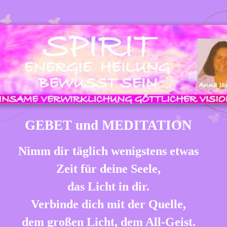
GEBET und MEDITATION
Nimm dir täglich wenigstens etwas
Zeit für deine Seele,
das Licht in dir.
Verbinde dich mit der Quelle,
dem großen Licht, dem All-Geist.