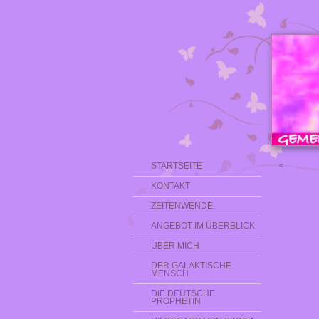
STARTSEITE
<
KONTAKT
ZEITENWENDE
ANGEBOT IM ÜBERBLICK
ÜBER MICH
DER GALAKTISCHE
MENSCH
DIE DEUTSCHE
PROPHETIN