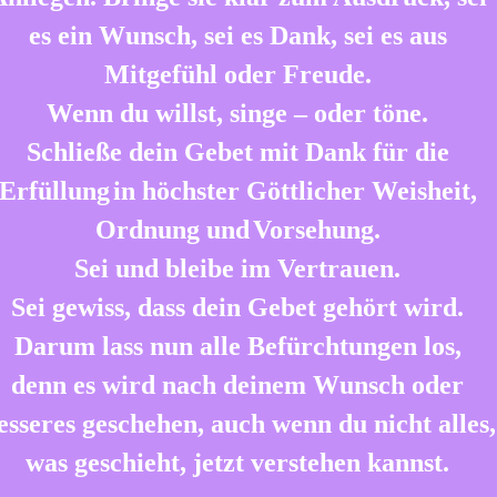
es ein Wunsch, sei es Dank, sei es aus
Mitgefühl oder Freude.
Wenn du willst, singe – oder töne.
Schließe dein Gebet mit Dank für die
Erfüllung
in höchster Göttlicher Weisheit,
Ordnung und
Vorsehung.
Sei und bleibe im Vertrauen.
Sei gewiss, dass dein Gebet gehört wird.
Darum lass nun alle Befürchtungen los,
denn es wird nach deinem Wunsch oder
esseres geschehen, auch wenn du nicht alles,
was geschieht, jetzt verstehen kannst.