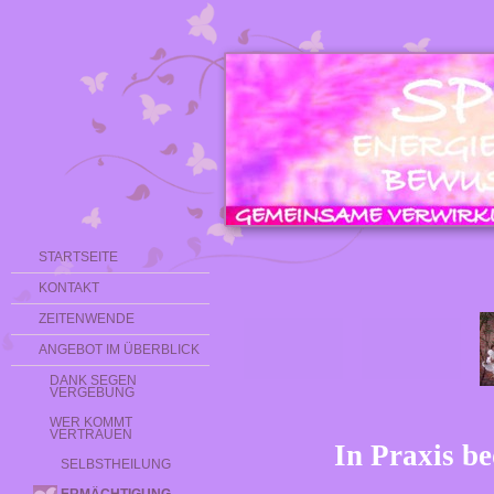
STARTSEITE
KONTAKT
ZEITENWENDE
ANGEBOT IM ÜBERBLICK
DANK SEGEN
VERGEBUNG
WER KOMMT
VERTRAUEN
In Praxis be
SELBSTHEILUNG